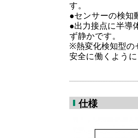
す。
●センサーの検知
●出力接点に半導
ず静かです。
※熱変化検知型の
安全に働くように
仕様