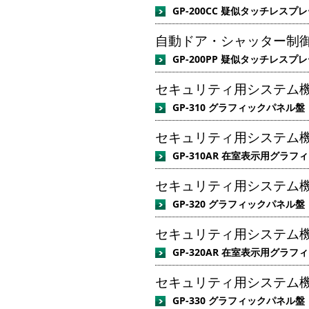
GP-200CC 疑似タッチレスプ
自動ドア・シャッター制御
GP-200PP 疑似タッチレスプ
セキュリティ用システム機器
GP-310 グラフィックパネル盤
セキュリティ用システム機
GP-310AR 在室表示用グラ
セキュリティ用システム機器
GP-320 グラフィックパネル盤
セキュリティ用システム機
GP-320AR 在室表示用グラ
セキュリティ用システム機器
GP-330 グラフィックパネル盤