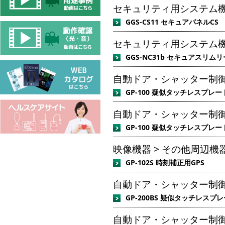
セキュリティ用システム機器 
GGS-CS11 セキュアパネルCS
セキュリティ用システム機器 
GGS-NC31b セキュアスリムリー
自動ドア・シャッター制御
GP-100 疑似タッチレスプレー
自動ドア・シャッター制御
GP-100 疑似タッチレスプレー
映像機器 > その他周辺機器
GP-102S 時刻補正用GPS
自動ドア・シャッター制御
GP-200BS 疑似タッチレスプ
自動ドア・シャッター制御