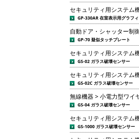
セキュリティ用システム機
GP-330AR 在室表示用グラ
自動ドア・シャッター制御
GP-70 疑似タッチプレート
セキュリティ用システム機器
GS-02 ガラス破壊センサー
セキュリティ用システム機器
GS-02C ガラス破壊センサー
無線機器 > 小電力型ワイヤ
GS-04 ガラス破壊センサー
セキュリティ用システム機器
GS-1000 ガラス破壊センサー