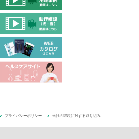
プライバシーポリシー
当社の環境に対する取り組み