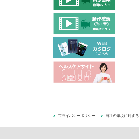
プライバシーポリシー
当社の環境に対する