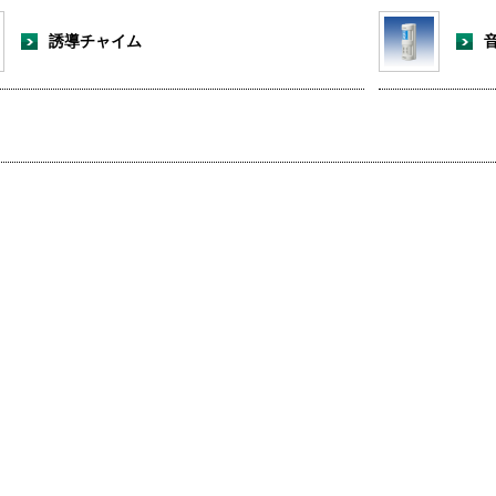
誘導チャイム