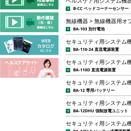
ヘルスケア用システム機器 
B-CC ベッドコーナーセンサー
無線機器 > 無線機器用オ
BA-103 別付電池
セキュリティ用システム機器
BA-110-24 直流電源装置
セキュリティ用システム機器
BA-110D 直流電源装置
セキュリティ用システム機器
BA-12 専用バッテリー
セキュリティ用システム機器
BA-12DHU 強制放電ユニット
セキュリティ用システム機器