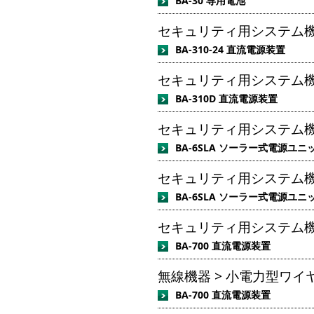
BA-30 専用電池
セキュリティ用システム機器
BA-310-24 直流電源装置
セキュリティ用システム機器
BA-310D 直流電源装置
セキュリティ用システム機器
BA-6SLA ソーラー式電源ユニ
セキュリティ用システム機器
BA-6SLA ソーラー式電源ユニ
セキュリティ用システム機器
BA-700 直流電源装置
無線機器 > 小電力型ワイヤ
BA-700 直流電源装置