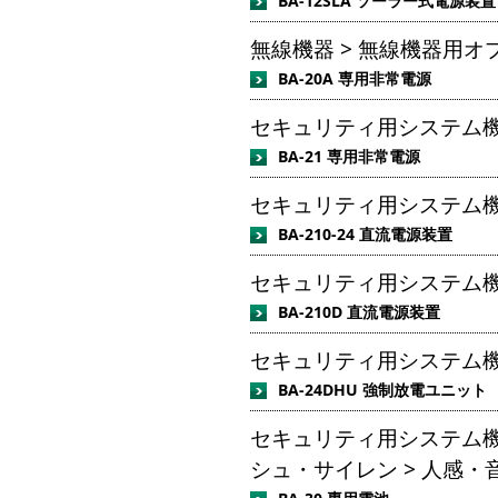
BA-12SLA ソーラー式電源装置
無線機器 > 無線機器用オ
BA-20A 専用非常電源
セキュリティ用システム機器
BA-21 専用非常電源
セキュリティ用システム機器
BA-210-24 直流電源装置
セキュリティ用システム機器
BA-210D 直流電源装置
セキュリティ用システム機器
BA-24DHU 強制放電ユニット
セキュリティ用システム機
シュ・サイレン > 人感