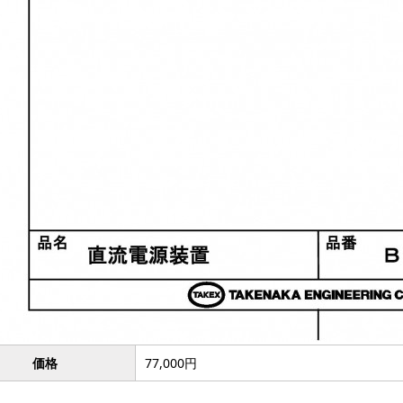
価格
77,000円