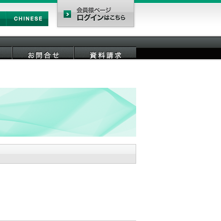
Chinese
会員様ページ
お問合せ
資料請求