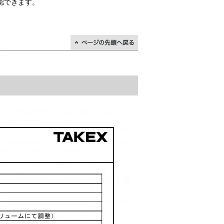
認できます。
↑ページの先頭に戻る