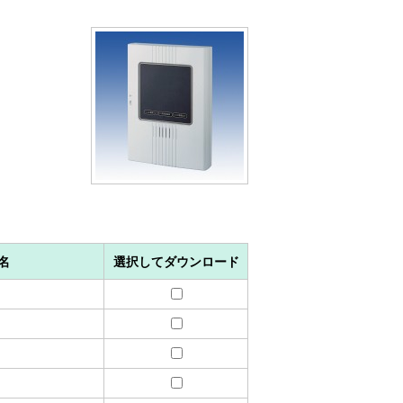
名
選択してダウンロード