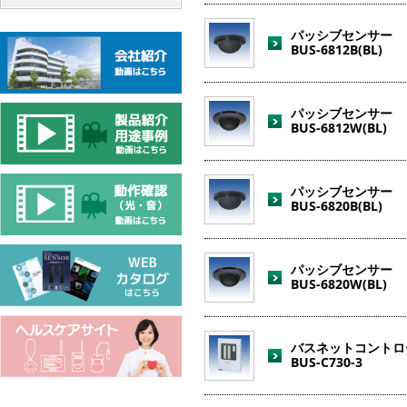
パッシブセンサー
BUS-6812B(BL)
パッシブセンサー
BUS-6812W(BL)
パッシブセンサー
BUS-6820B(BL)
パッシブセンサー
BUS-6820W(BL)
バスネットコントロ
BUS-C730-3