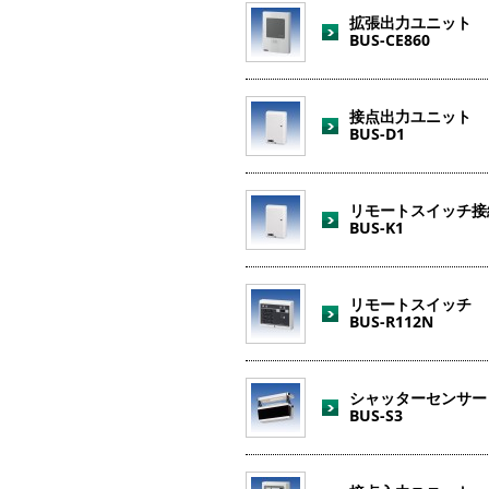
拡張出力ユニット
BUS-CE860
接点出力ユニット
BUS-D1
リモートスイッチ接
BUS-K1
リモートスイッチ
BUS-R112N
シャッターセンサー
BUS-S3