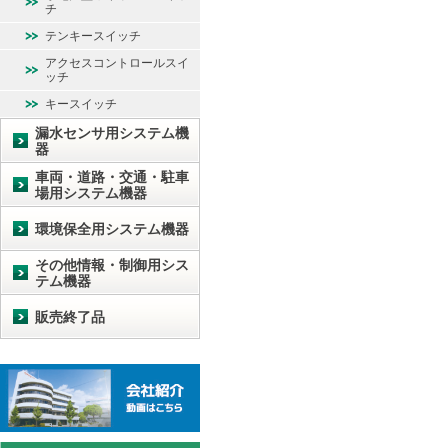
チ
テンキースイッチ
アクセスコントロールスイ
ッチ
キースイッチ
漏水センサ用システム機
器
車両・道路・交通・駐車
場用システム機器
環境保全用システム機器
その他情報・制御用シス
テム機器
販売終了品