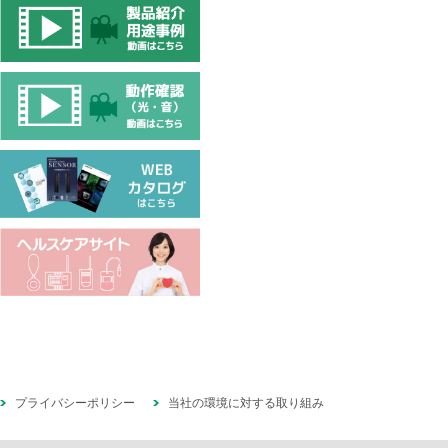
プライバシーポリシー
当社の環境に対する取り組み