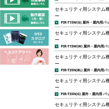
セキュリティ用システム機器
ー
PIR-T15W(G) 屋外・屋内用
セキュリティ用システム機器
ー
PIR-T15W(W) 屋外・屋内
セキュリティ用システム機器
ー
PIR-T35N(BL) 屋外・屋内
セキュリティ用システム機器
ー
PIR-T35N(G) 屋外・屋内用
セキュリティ用システム機器