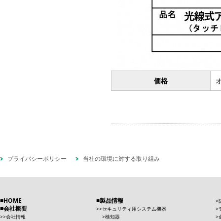
価格
プライバシーポリシー
当社の環境に対する取り組み
HOME
製品情報
会社概要
セキュリティ用システム機器
会社情報
検知器