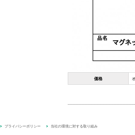
価格
プライバシーポリシー
当社の環境に対する取り組み