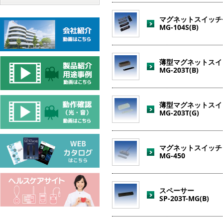
マグネットスイッチ
MG-104S(B)
薄型マグネットスイ
MG-203T(B)
薄型マグネットスイ
MG-203T(G)
マグネットスイッチ
MG-450
スペーサー
SP-203T-MG(B)