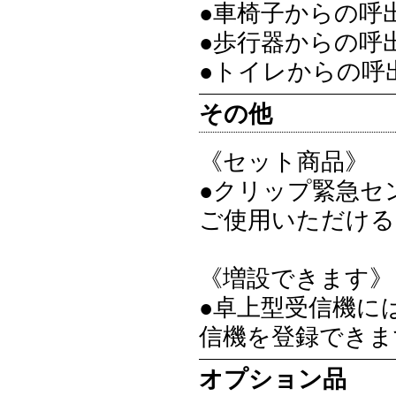
●車椅子からの呼
●歩行器からの呼
●トイレからの呼
その他
《セット商品》
●クリップ緊急セ
ご使用いただける
《増設できます》
●卓上型受信機に
信機を登録できま
オプション品