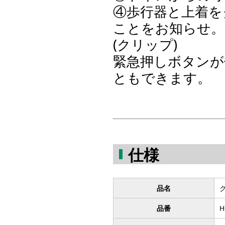
④歩行器と上着を
ことをお知らせ。
(クリップ)
緊急押しボタンが
ともできます。
仕様
品名
品番
H