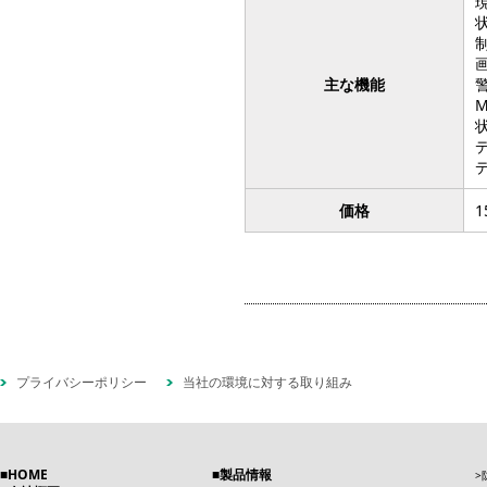
主な機能
価格
1
プライバシーポリシー
当社の環境に対する取り組み
HOME
製品情報