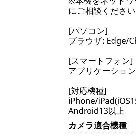
※本機をネットワ
にご相談ください
[パソコン]
ブラウザ: Edge/
[スマートフォン]
アプリケーション:iNE
[対応機種]
iPhone/iPad(iOS
Android13以上
カメラ適合機種