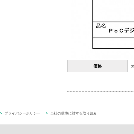
価格
プライバシーポリシー
当社の環境に対する取り組み