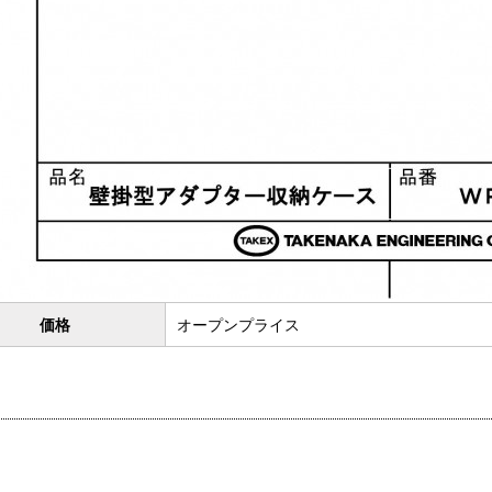
価格
オープンプライス