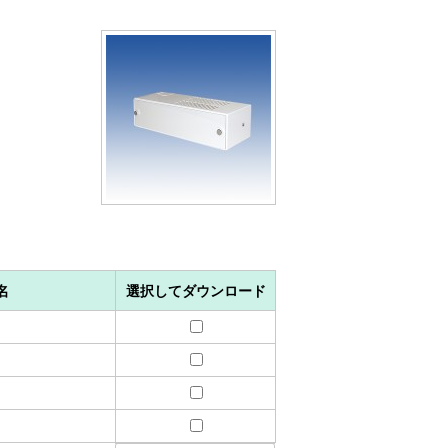
名
選択してダウンロード