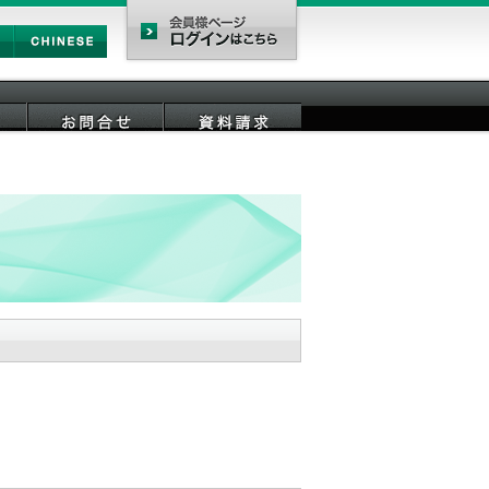
Chinese
会員様ページ
お問合せ
資料請求