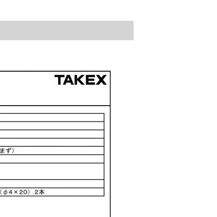
↑ページの先頭に戻る