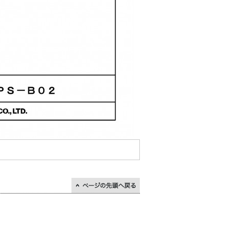
↑ページの先頭に戻る