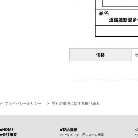
価格
プライバシーポリシー
当社の環境に対する取り組み
HOME
製品情報
会社概要
セキュリティ用システム機器