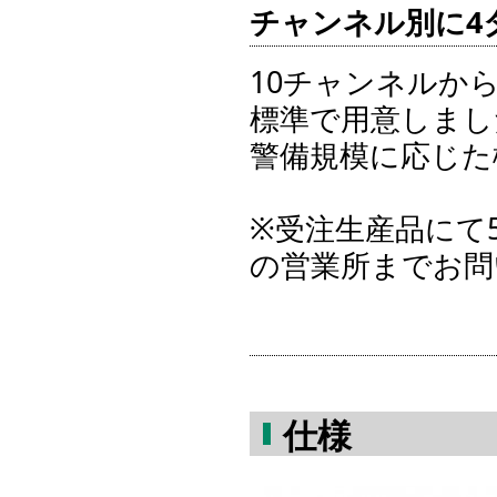
チャンネル別に4
10チャンネルか
標準で用意しまし
警備規模に応じた
※受注生産品にて
の営業所までお問
仕様