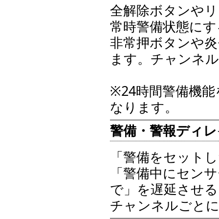
全解除ボタンやリ
常時警備状態にす
非常押ボタンや炎
ます。チャンネル
※24時間警備機
なります。
警備・警報ディレ
「警備をセットし
「警備中にセンサ
で」を遅延させる
チャンネルごとに