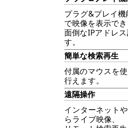
プラグ&プレイ機
で映像を表示でき
面倒なIPアドレ
す。
簡単な検索再生
付属のマウスを使
行えます。
遠隔操作
インターネットや
らライブ映像、