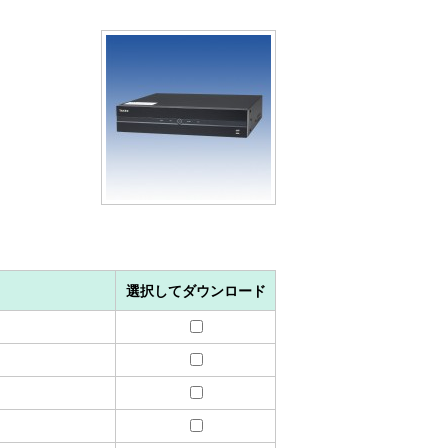
選択してダウンロード