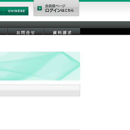
Chinese
会員様ページ
お問合せ
資料請求