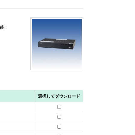
 !
選択してダウンロード