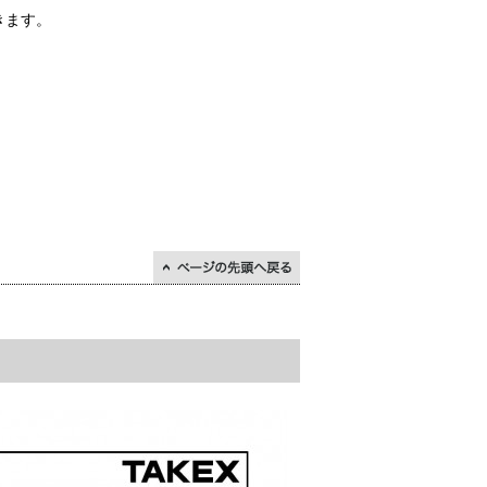
きます。
↑ページの先頭に戻る