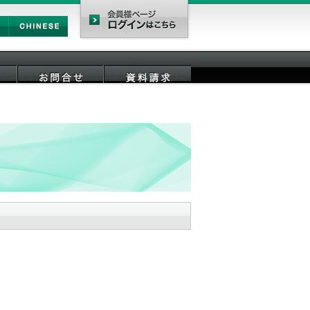
Chinese
会員様ページ
お問合せ
資料請求