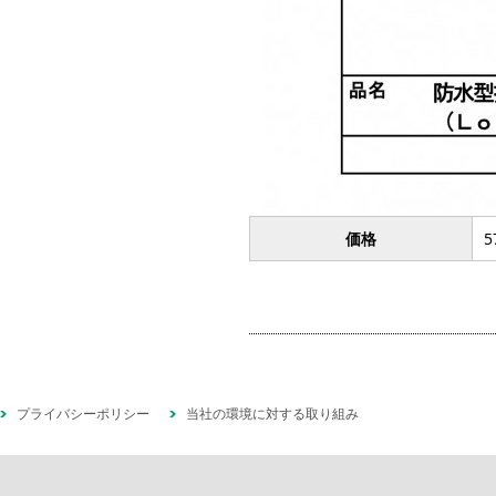
価格
5
プライバシーポリシー
当社の環境に対する取り組み