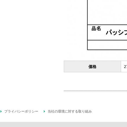
価格
2
プライバシーポリシー
当社の環境に対する取り組み