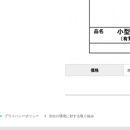
価格
プライバシーポリシー
当社の環境に対する取り組み