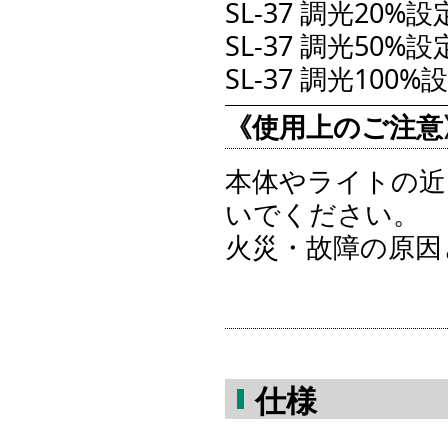
SL-37 調光20%設
SL-37 調光50%設
SL-37 調光100%
《使用上のご注意
本体やライトの近
いでください。
火災・故障の原因
仕様