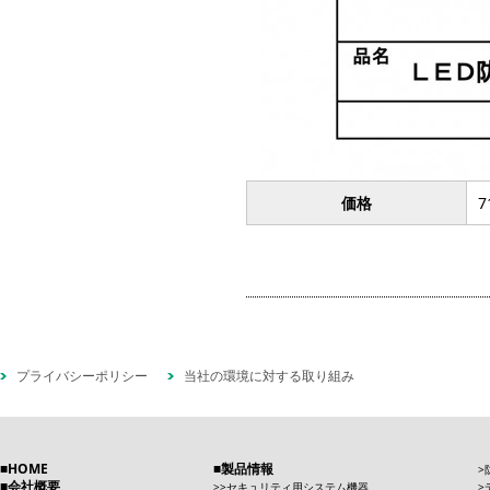
価格
7
プライバシーポリシー
当社の環境に対する取り組み
HOME
製品情報
会社概要
セキュリティ用システム機器