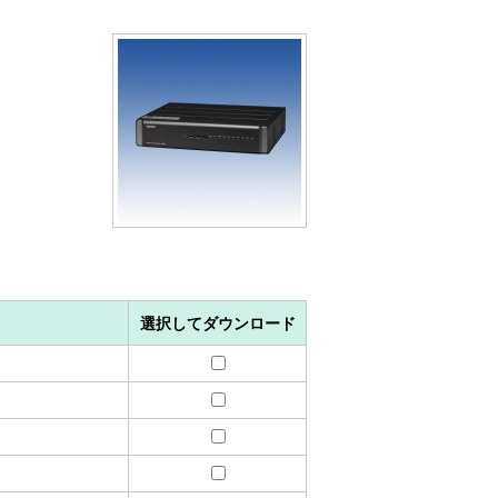
選択してダウンロード