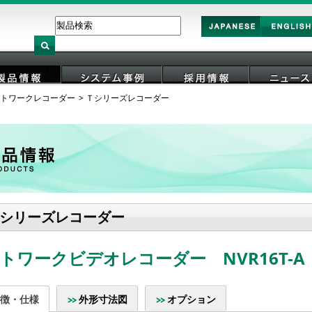
Japan
English
トワークレコーダー
Ｔシリーズレコーダー
製品情報
システム事例
採用情報
ニュース
シリーズレコーダー
トワークビデオレコーダー NVR16T-A
徴・仕様
外形寸法図
オプション