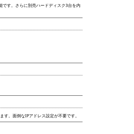
が可能です。さらに別売ハードディスク3台を内
ます。面倒なIPアドレス設定が不要です。