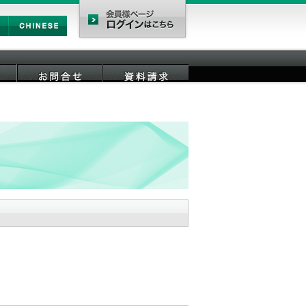
Chinese
会員様ページ
お問合せ
資料請求