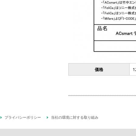
価格
1
プライバシーポリシー
当社の環境に対する取り組み