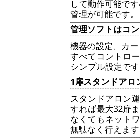
して動作可能です
管理が可能です。
管理ソフトはコン
機器の設定、カー
すべてコントロー
シンプル設定です
1扉スタンドアロ
スタンドアロン運
すれば最大32扉
なくてもネットワ
無駄なく行えます