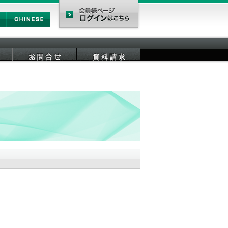
Chinese
会員様ページ
お問合せ
資料請求