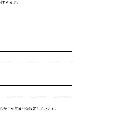
使用できます。
あらかじめ電波登録設定しています。