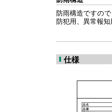
防雨構造ですので
防犯用、異常報知
仕様