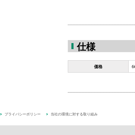
仕様
価格
6
プライバシーポリシー
当社の環境に対する取り組み