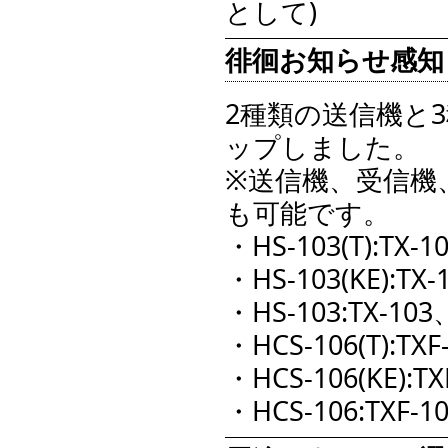
として)
徘徊お知らせ感知
2種類の送信機と
ップしました。
※送信機、受信機
も可能です。
・HS-103(T):TX-1
・HS-103(KE):TX-
・HS-103:TX-103
・HCS-106(T):TXF
・HCS-106(KE):TX
・HCS-106:TXF-1