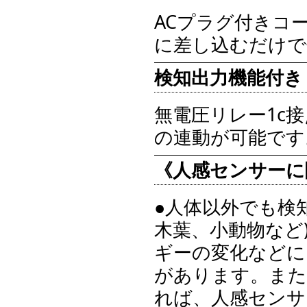
ACプラグ付きコー
に差し込むだけで
検知出力機能付き
無電圧リレー1c
の連動が可能です
《人感センサーに
●人体以外でも検
木葉、小動物など
ギーの変化などに
があります。また
れば、人感センサ