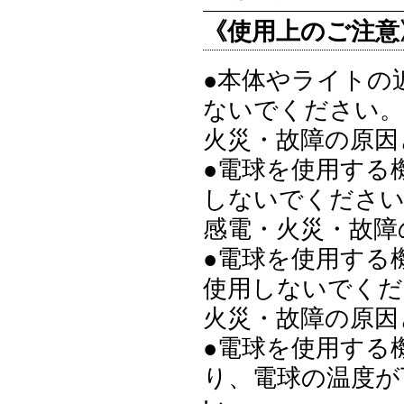
《使用上のご注意
●本体やライトの
ないでください。
火災・故障の原因
●電球を使用する
しないでくださ
感電・火災・故障
●電球を使用する
使用しないでくだ
火災・故障の原因
●電球を使用する
り、電球の温度が