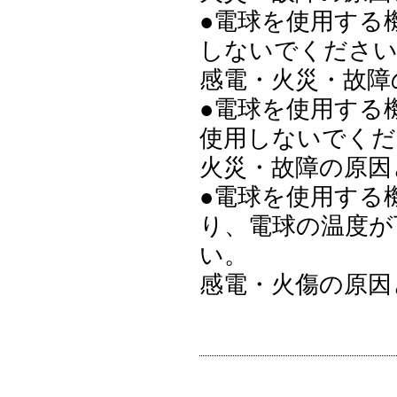
●電球を使用する
しないでくださ
感電・火災・故障
●電球を使用する
使用しないでくだ
火災・故障の原因
●電球を使用する
り、電球の温度が
い。
感電・火傷の原因