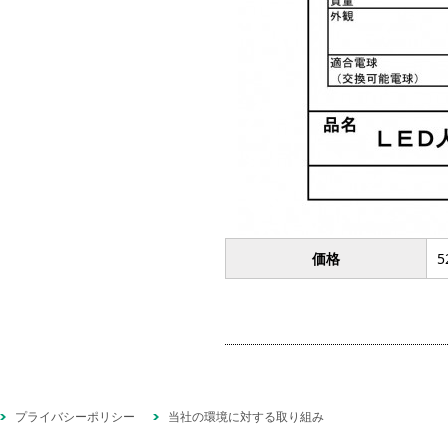
価格
5
プライバシーポリシー
当社の環境に対する取り組み