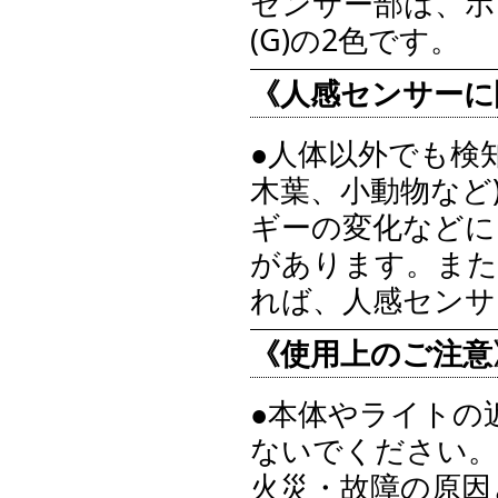
センサー部は、ホ
(G)の2色です。
《人感センサーに
●人体以外でも検
木葉、小動物など
ギーの変化などに
があります。また
れば、人感センサ
《使用上のご注意
●本体やライトの
ないでください。
火災・故障の原因