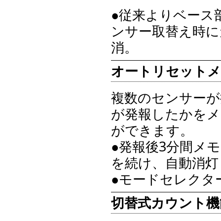
●従来よりベース部
ンサー取替え時に
消。
オートリセットメ
複数のセンサーが
が発報したかをメ
ができます。
●発報後3分間メ
を続け、自動消灯
●モードセレクタ
切替式カウント機