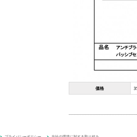
価格
3
プライバシーポリシー
当社の環境に対する取り組み