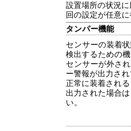
設置場所の状況に
回の設定が任意に
タンパー機能
センサーの装着状
検出するための機
センサーが外され
ー警報が出力され
正常に装着される
出力された場合は
い。