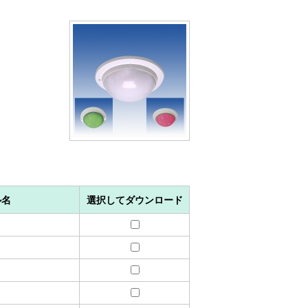
ル名
選択してダウンロード