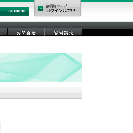
Chinese
会員様ページ
お問合せ
資料請求