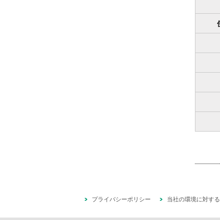
プライバシーポリシー
当社の環境に対する