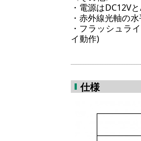
・電源はDC12Vと
・赤外線光軸の水
・フラッシュライ
イ動作)
仕様