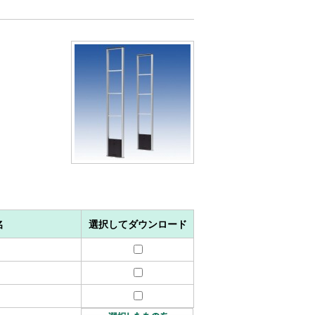
名
選択してダウンロード