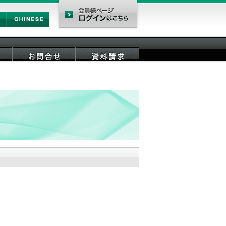
Chinese
会員様ページ
お問合せ
資料請求