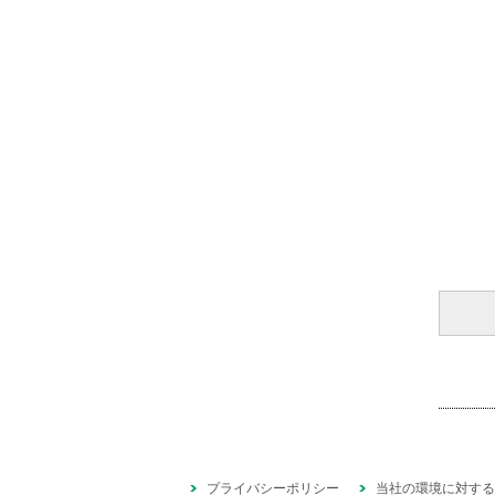
プライバシーポリシー
当社の環境に対する