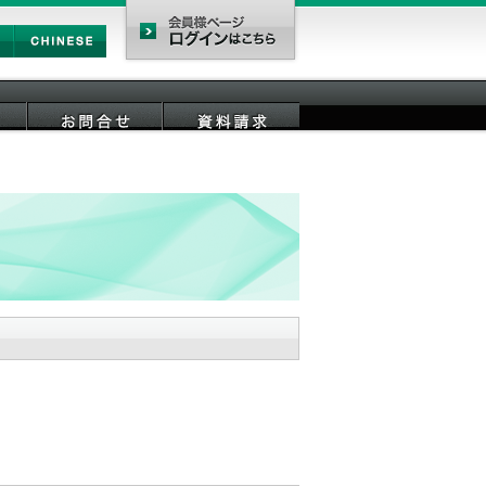
Chinese
会員様ページ
お問合せ
資料請求