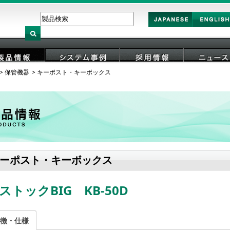
Japan
English
保管機器
キーポスト・キーボックス
製品情報
システム事例
採用情報
ニュース
ーポスト・キーボックス
ストックBIG KB-50D
徴・仕様