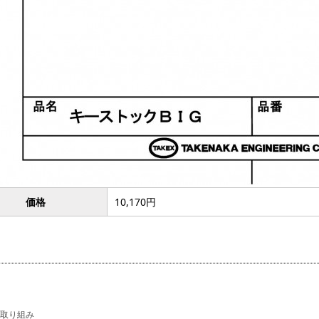
価格
10,170円
取り組み