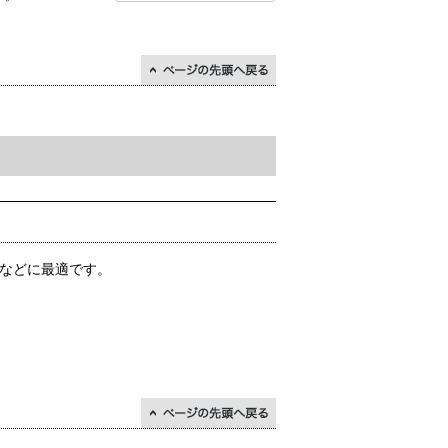
↑ページの先頭に戻る
しなどに最適です。
↑ページの先頭に戻る