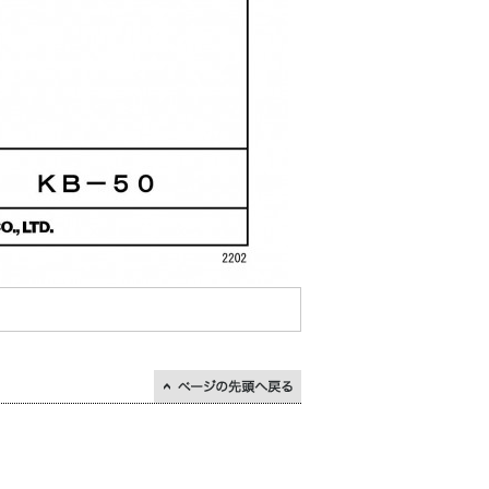
↑ページの先頭に戻る