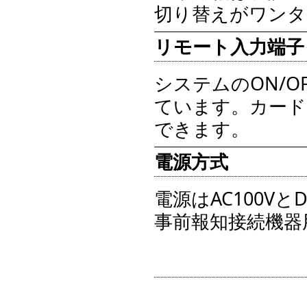
切り替えがワンタ
リモート入力端子
システムのON/
ています。カード
できます。
電源方式
電源はAC100Vと
事前報知接続機器用