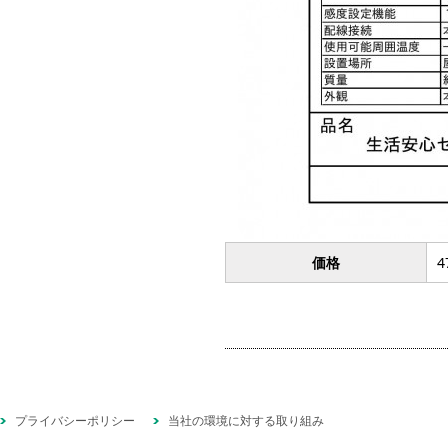
価格
4
プライバシーポリシー
当社の環境に対する取り組み