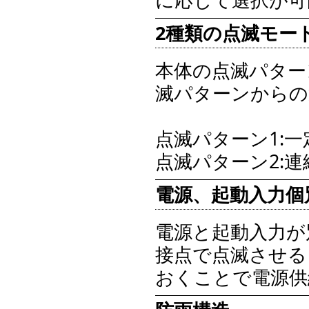
2種類の点滅モー
本体の点滅パター
滅パターンからの
点滅パターン1:
点滅パターン2:
電源、起動入力個
電源と起動入力が
接点で点滅させる
おくことで電源供