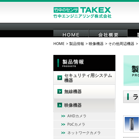
HOME
製品情報
映像機器
その他周辺機器
HOME
会社概要
セキュリティ用システム
機器
無線機器
ラ
映像機器
AHDカメラ
PoCカメラ
ネットワークカメラ