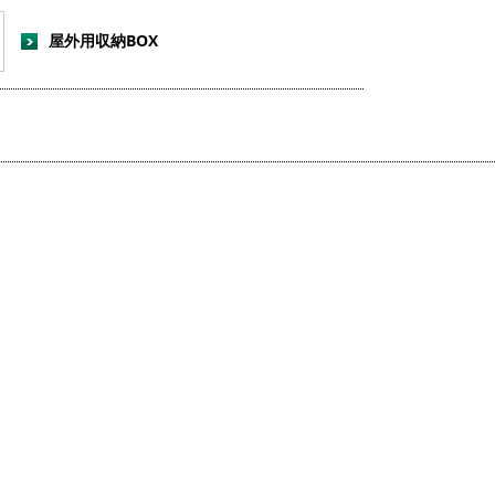
屋外用収納BOX