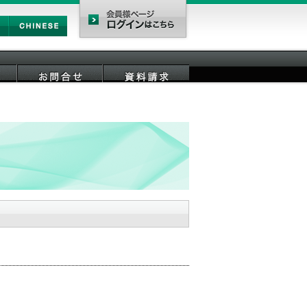
Chinese
会員様ページ
お問合せ
資料請求