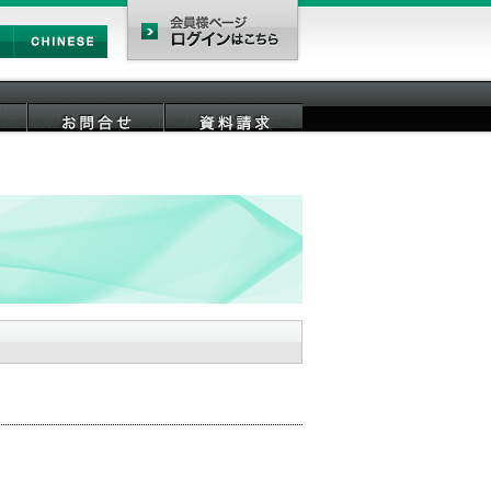
Chinese
会員様ページ
お問合せ
資料請求