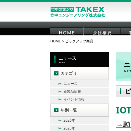
HOME
ピックアップ商品
HOME
会社概要
カテゴリ
ニュース
ピ
新製品情報
イベント情報
I
年別一覧
2026年
→動
2025年