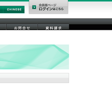
Chinese
会員様ページ
お問合せ
資料請求