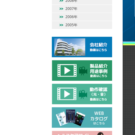
2008年
2007年
2006年
2005年