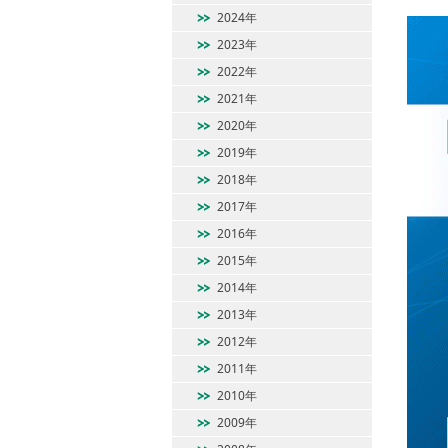
2024年
2023年
2022年
2021年
2020年
2019年
2018年
2017年
2016年
2015年
2014年
2013年
2012年
2011年
2010年
2009年