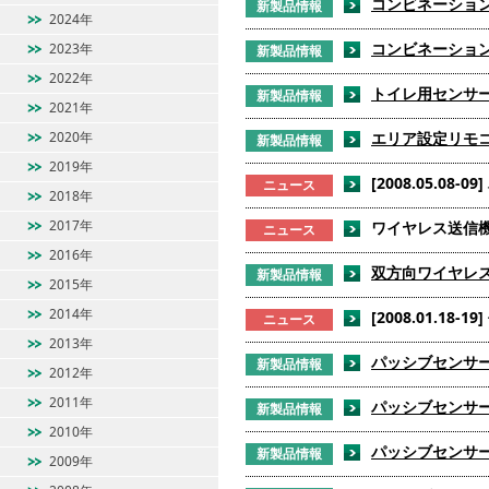
コンビネーションセ
新製品情報
2024年
コンビネーションセ
2023年
新製品情報
2022年
トイレ用センサー 
新製品情報
2021年
2020年
エリア設定リモコン
新製品情報
2019年
[2008.05.0
ニュース
2018年
2017年
ワイヤレス送信機
ニュース
2016年
双方向ワイヤレス
新製品情報
2015年
2014年
[2008.01.1
ニュース
2013年
パッシブセンサー 
新製品情報
2012年
2011年
パッシブセンサー 
新製品情報
2010年
パッシブセンサー 
新製品情報
2009年