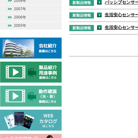
2008年
パッシブセンサー 
新製品情報
2007年
生活安心センサー 
新製品情報
2006年
2005年
生活安心センサー 
新製品情報