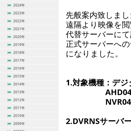
2024年
先般案内致しまし
2023年
2022年
遠隔より映像を閲
2021年
代替サーバーにて
2020年
正式サーバーへの
2019年
になりました。
2018年
2017年
2016年
2015年
1.対象機種：デ
2014年
AHD04S-A 
2013年
NVR04S-A 
2012年
2011年
2010年
2.DVRNSサーバー：h
2009年