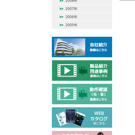
2008年
2007年
2006年
2005年