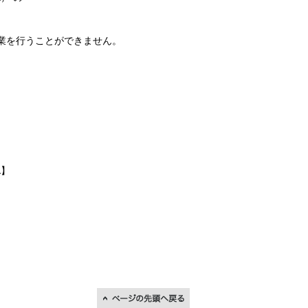
作業を行うことができません。
A】