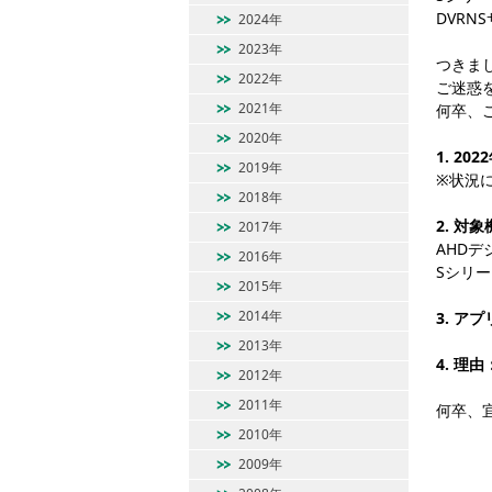
DVR
2024年
2023年
つきま
2022年
ご迷惑
2021年
何卒、
2020年
1. 20
2019年
※状況
2018年
2. 対
2017年
AHDデ
2016年
Sシリー
2015年
2014年
3. アプ
2013年
4. 理
2012年
2011年
何卒、
2010年
2009年