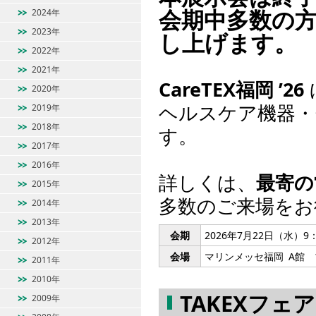
会期中多数の
2024年
2023年
し上げます。
2022年
2021年
CareTEX福岡 ’26
2020年
ヘルスケア機器・
2019年
2018年
す。
2017年
2016年
詳しくは、
最寄の
2015年
多数のご来場をお
2014年
2013年
会期
2026年7月22日（水）9
2012年
会場
マリンメッセ福岡 A館 
2011年
2010年
TAKEXフェ
2009年