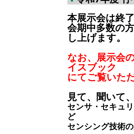
本展示会は終
会期中多数の
し上げます。
なお、展示会
イスブック
にてご覧いた
見て、聞いて、
センサ・セキュリ
ど
センシング技術の