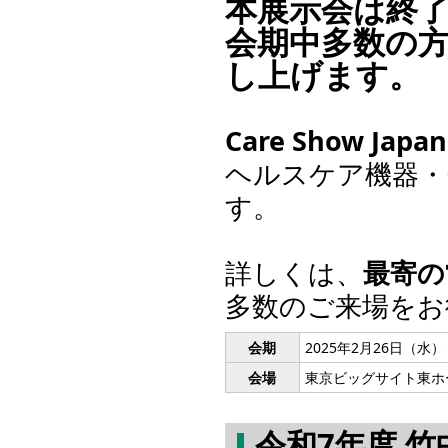
本展示会は終
会期中多数の
し上げます。
Care Show Japan
ヘルスケア機器・
す。
詳しくは、
最寄の
多数のご来場をお
会期
2025年2月26日（水）
会場
東京ビッグサイト東ホ
令和7年度 