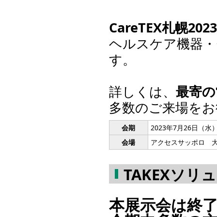
CareTEX札幌2023
ヘルスケア機器・
す。
詳しくは、
最寄の
多数のご来場をお
会期
2023年7月26日（水
会場
アクセスサッポロ 大
TAKEXソリ
本展示会は終