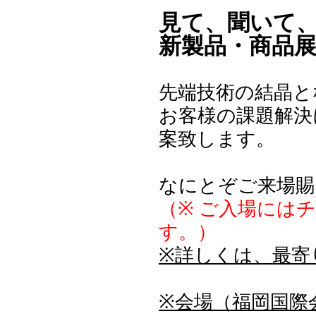
見て、聞いて、
新製品・商品
先端技術の結晶と
お客様の課題解決
案致します。
なにとぞご来場賜
（※ ご入場には
す。）
※詳しくは、最寄
※会場（福岡国際