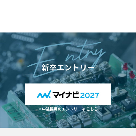
新卒エントリー
※中途採用のエントリーは
こちら