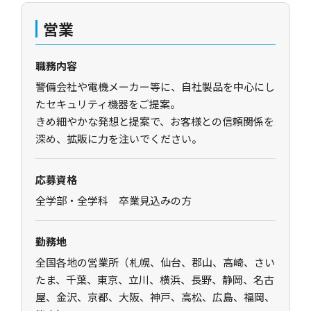
営業
職務内容
警備会社や電機メーカー等に、自社製品を中心にし
たセキュリティ機器をご提案。
きめ細やかな発想と提案で、お客様との信頼関係を
深め、拡販に力を注いでください。
応募資格
全学部・全学科 卒業見込みの方
勤務地
全国各地の営業所（札幌、仙台、郡山、高崎、さい
たま、千葉、東京、立川、横浜、長野、静岡、
名古
屋、金沢、京都、大阪、神戸、高松、広島、福岡、