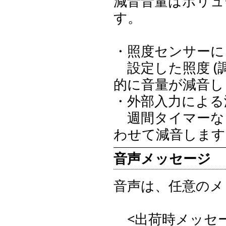
減音音量はボリュ
す。
・照度センサーに
設定した照度 (調整
的に音量が減音し
・外部入力による
週間タイマーな
わせて減音します
音声メッセージ
音声は、任意のメ
<出荷時メッセー